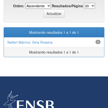
Orden:
Resultados/Página
Mostrando resultados 1 a 1 de 1
Natteri Mármol, Gina Rossina
1
Mostrando resultados 1 a 1 de 1