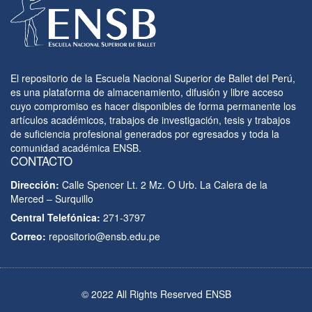
El repositorio de la Escuela Nacional Superior de Ballet del Perú,
es una plataforma de almacenamiento, difusión y libre acceso
cuyo compromiso es hacer disponibles de forma permanente los
artículos académicos, trabajos de investigación, tesis y trabajos
de suficiencia profesional generados por egresados y toda la
comunidad académica ENSB.
CONTACTO
Dirección:
Calle Spencer Lt. 2 Mz. O Urb. La Calera de la
Merced – Surquillo
Central Telefónica:
271-3797
Correo:
repositorio@ensb.edu.pe
© 2022 All Rights Reserved ENSB