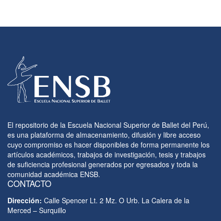
El repositorio de la Escuela Nacional Superior de Ballet del Perú,
es una plataforma de almacenamiento, difusión y libre acceso
cuyo compromiso es hacer disponibles de forma permanente los
artículos académicos, trabajos de investigación, tesis y trabajos
de suficiencia profesional generados por egresados y toda la
comunidad académica ENSB.
CONTACTO
Dirección:
Calle Spencer Lt. 2 Mz. O Urb. La Calera de la
Merced – Surquillo