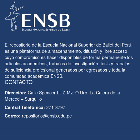
El repositorio de la Escuela Nacional Superior de Ballet del Perú,
es una plataforma de almacenamiento, difusión y libre acceso
cuyo compromiso es hacer disponibles de forma permanente los
artículos académicos, trabajos de investigación, tesis y trabajos
de suficiencia profesional generados por egresados y toda la
comunidad académica ENSB.
CONTACTO
Dirección:
Calle Spencer Lt. 2 Mz. O Urb. La Calera de la
Merced – Surquillo
Central Telefónica:
271-3797
Correo:
repositorio@ensb.edu.pe