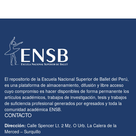
El repositorio de la Escuela Nacional Superior de Ballet del Perú,
es una plataforma de almacenamiento, difusión y libre acceso
cuyo compromiso es hacer disponibles de forma permanente los
artículos académicos, trabajos de investigación, tesis y trabajos
de suficiencia profesional generados por egresados y toda la
comunidad académica ENSB.
CONTACTO
Dirección:
Calle Spencer Lt. 2 Mz. O Urb. La Calera de la
Merced – Surquillo