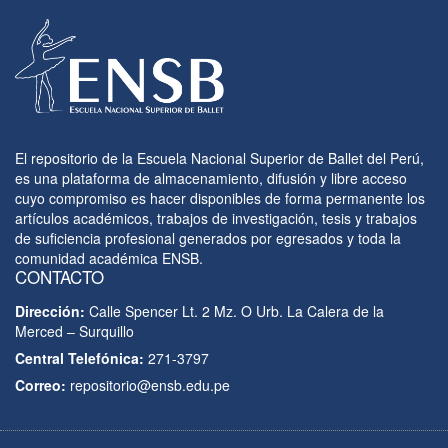
El repositorio de la Escuela Nacional Superior de Ballet del Perú,
es una plataforma de almacenamiento, difusión y libre acceso
cuyo compromiso es hacer disponibles de forma permanente los
artículos académicos, trabajos de investigación, tesis y trabajos
de suficiencia profesional generados por egresados y toda la
comunidad académica ENSB.
CONTACTO
Dirección:
Calle Spencer Lt. 2 Mz. O Urb. La Calera de la
Merced – Surquillo
Central Telefónica:
271-3797
Correo:
repositorio@ensb.edu.pe