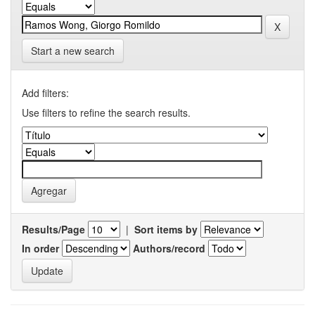
Start a new search
Add filters:
Use filters to refine the search results.
Results/Page
|
Sort items by
In order
Authors/record