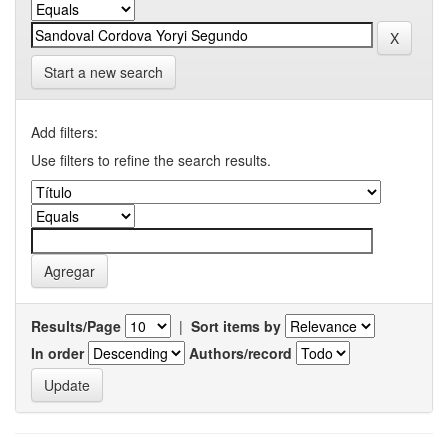
Start a new search
Add filters:
Use filters to refine the search results.
Results/Page
|
Sort items by
In order
Authors/record