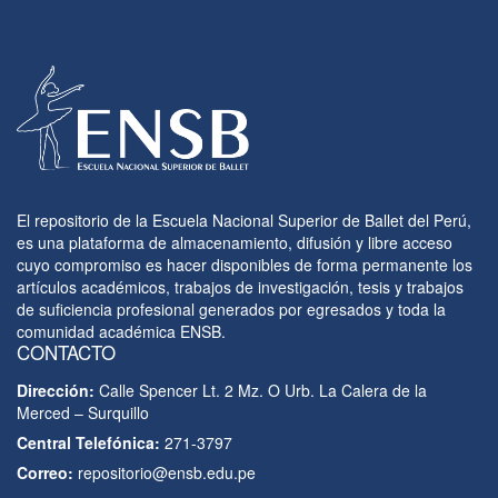
El repositorio de la Escuela Nacional Superior de Ballet del Perú,
es una plataforma de almacenamiento, difusión y libre acceso
cuyo compromiso es hacer disponibles de forma permanente los
artículos académicos, trabajos de investigación, tesis y trabajos
de suficiencia profesional generados por egresados y toda la
comunidad académica ENSB.
CONTACTO
Dirección:
Calle Spencer Lt. 2 Mz. O Urb. La Calera de la
Merced – Surquillo
Central Telefónica:
271-3797
Correo:
repositorio@ensb.edu.pe