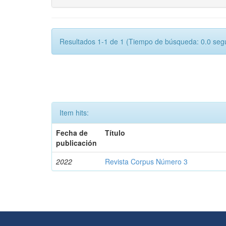
Resultados 1-1 de 1 (Tiempo de búsqueda: 0.0 seg
Item hits:
Fecha de
Título
publicación
2022
Revista Corpus Número 3