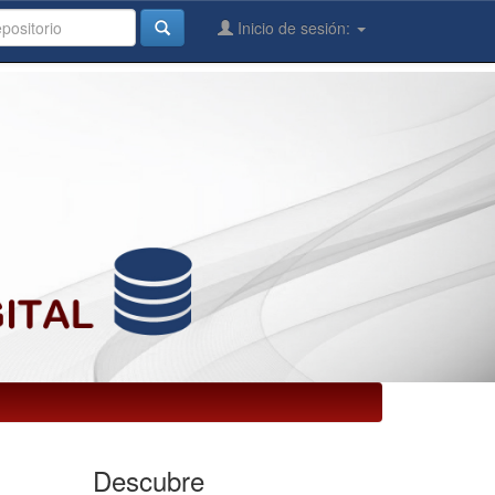
Inicio de sesión:
Descubre