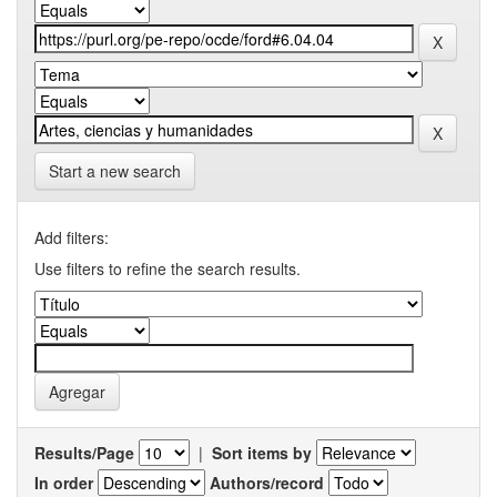
Start a new search
Add filters:
Use filters to refine the search results.
Results/Page
|
Sort items by
In order
Authors/record