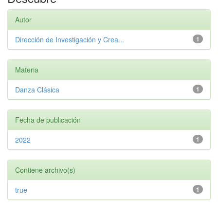
Autor
Dirección de Investigación y Crea...
1
Materia
Danza Clásica
1
Fecha de publicación
2022
1
Contiene archivo(s)
true
1