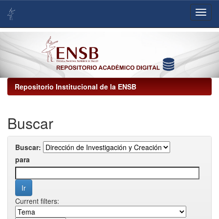
Skip
navigation
Repositorio Institucional de la ENSB
Buscar
Buscar:
para
Current filters: