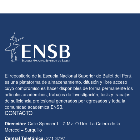
El repositorio de la Escuela Nacional Superior de Ballet del Perú,
es una plataforma de almacenamiento, difusión y libre acceso
cuyo compromiso es hacer disponibles de forma permanente los
artículos académicos, trabajos de investigación, tesis y trabajos
de suficiencia profesional generados por egresados y toda la
comunidad académica ENSB.
CONTACTO
Dirección:
Calle Spencer Lt. 2 Mz. O Urb. La Calera de la
Merced – Surquillo
Central Telefónica:
271-3797