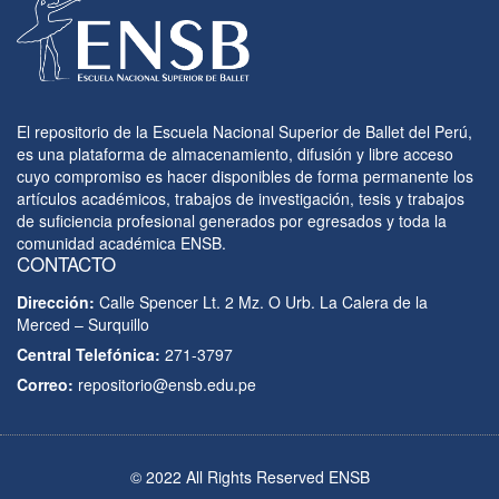
El repositorio de la Escuela Nacional Superior de Ballet del Perú,
es una plataforma de almacenamiento, difusión y libre acceso
cuyo compromiso es hacer disponibles de forma permanente los
artículos académicos, trabajos de investigación, tesis y trabajos
de suficiencia profesional generados por egresados y toda la
comunidad académica ENSB.
CONTACTO
Dirección:
Calle Spencer Lt. 2 Mz. O Urb. La Calera de la
Merced – Surquillo
Central Telefónica:
271-3797
Correo:
repositorio@ensb.edu.pe
© 2022 All Rights Reserved ENSB