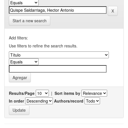
Start a new search
Add filters:
Use filters to refine the search results.
Results/Page
|
Sort items by
In order
Authors/record