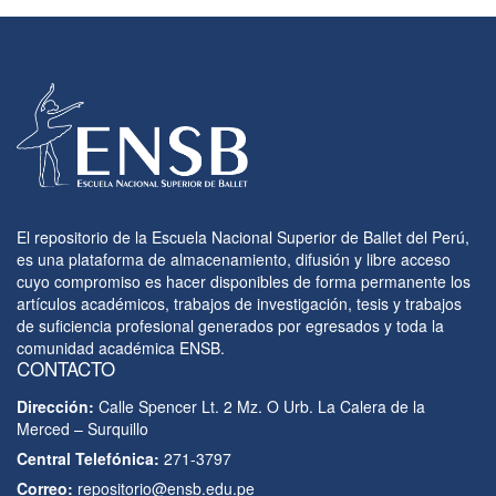
El repositorio de la Escuela Nacional Superior de Ballet del Perú,
es una plataforma de almacenamiento, difusión y libre acceso
cuyo compromiso es hacer disponibles de forma permanente los
artículos académicos, trabajos de investigación, tesis y trabajos
de suficiencia profesional generados por egresados y toda la
comunidad académica ENSB.
CONTACTO
Dirección:
Calle Spencer Lt. 2 Mz. O Urb. La Calera de la
Merced – Surquillo
Central Telefónica:
271-3797
Correo:
repositorio@ensb.edu.pe