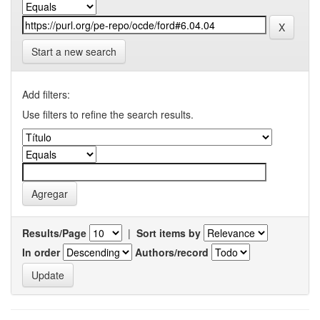
Start a new search
Add filters:
Use filters to refine the search results.
Results/Page
|
Sort items by
In order
Authors/record