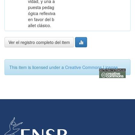
vidad, y una a
puesta pedag
ógica reflexiva
en favor del b
allet clásico.
Ver el registro completo del item
This item is licensed under a
Creative Commons License